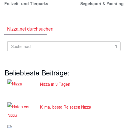
Freizeit- und Tierparks
Segelsport & Yachting
Nizza.net durchsuchen:
Beliebteste Beiträge:
Nizza in 3 Tagen
Klima, beste Reisezeit Nizza