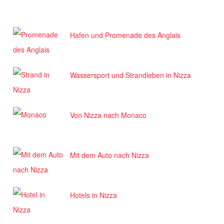
Hafen und Promenade des Anglais
Wassersport und Strandleben in Nizza
Von Nizza nach Monaco
Mit dem Auto nach Nizza
Hotels in Nizza