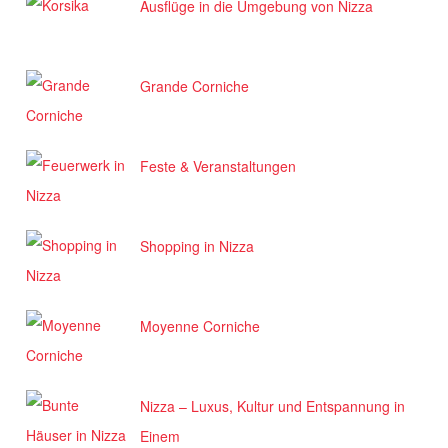
Ausflüge in die Umgebung von Nizza
Grande Corniche
Feste & Veranstaltungen
Shopping in Nizza
Moyenne Corniche
Nizza – Luxus, Kultur und Entspannung in
Einem