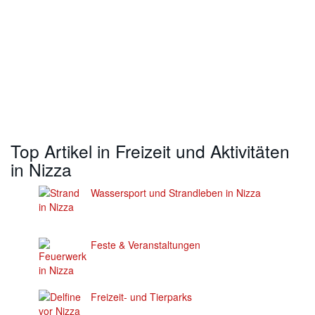
Top Artikel in Freizeit und Aktivitäten
in Nizza
Wassersport und Strandleben in Nizza
Feste & Veranstaltungen
Freizeit- und Tierparks