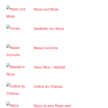
Nizza und Mode
Stadtteile von Nizza
Basse Corniche
Vieux Nice – Altstadt
Colline du Château
Nizza ist eine Reise wert