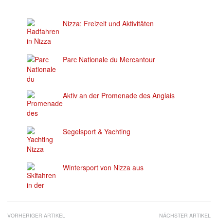
Nizza: Freizeit und Aktivitäten
Parc Nationale du Mercantour
Aktiv an der Promenade des Anglais
Segelsport & Yachting
Wintersport von Nizza aus
VORHERIGER ARTIKEL
NÄCHSTER ARTIKEL