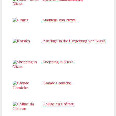
Stadtteile von Nizza
Ausflüge in die Umgebung von Nizza
Shopping in Nizza
Grande Corniche
Colline du Château