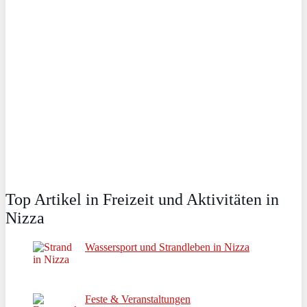
Top Artikel in Freizeit und Aktivitäten in
Nizza
Wassersport und Strandleben in Nizza
Feste & Veranstaltungen