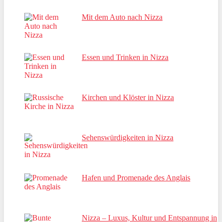
Mit dem Auto nach Nizza
Essen und Trinken in Nizza
Kirchen und Klöster in Nizza
Sehenswürdigkeiten in Nizza
Hafen und Promenade des Anglais
Nizza – Luxus, Kultur und Entspannung in