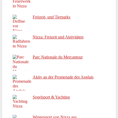
Freizeit- und Tierparks
Nizza: Freizeit und Aktivitäten
Parc Nationale du Mercantour
Aktiv an der Promenade des Anglais
Segelsport & Yachting
Wintersport von Nizza aus