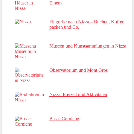
Einem
Flugreise nach Nizza – Buchen, Koffer
packen und Co.
Museen und Kunstsammlungen in Nizza
Observatorium und Mont Gros
Nizza: Freizeit und Aktivitäten
Basse Corniche