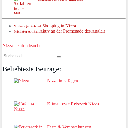
Shopping in Nizza
Vorheriger Artikel
Aktiv an der Promenade des Anglais
Nächster Artikel
Nizza.net durchsuchen:
Beliebteste Beiträge:
Nizza in 3 Tagen
Klima, beste Reisezeit Nizza
Feste & Veranstaltungen